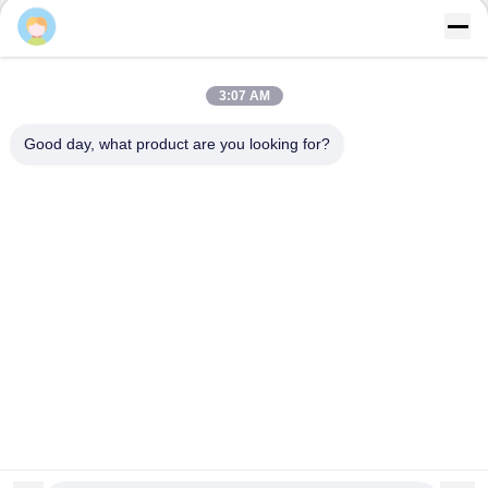
Flo-Instruments
3:07 AM
Good day, what product are you looking for?