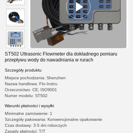
ST502 Ultrasonic Flowmeter dla dokładnego pomiaru
przepływu wody do nawadniania w rurach
Szczegóły produktu
Miejsce pochodzenia: Shenzhen
Nazwa handlowa: Flo-Instru
Orzecznictwo: CE; ISO9001
Numer modelu: ST502
Warunki płatności i wysyłki
Minimalne zamówienie: 1
Szczegóły pakowania: Konwencjonalne opakowanie
Czas dostawy: 3-5 dni roboczych
Zasady płatności: T/T