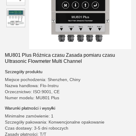
MU801 Plus Różnica czasu Zasada pomiaru czasu
Ultrasonic Flowmeter Multi Channel
Szczegóły produktu
Miejsce pochodzenia: Shenzhen, Chiny
Nazwa handlowa: Flo-Instru
Orzecznictwo: ISO:9001, CE
Numer modelu: MU801 Plus
Warunki płatności i wysyłki
Minimalne zamówienie: 1
Szczegóły pakowania: Konwencjonalne opakowanie
Czas dostawy: 3-5 dni roboczych
Zasady płatności: T/T