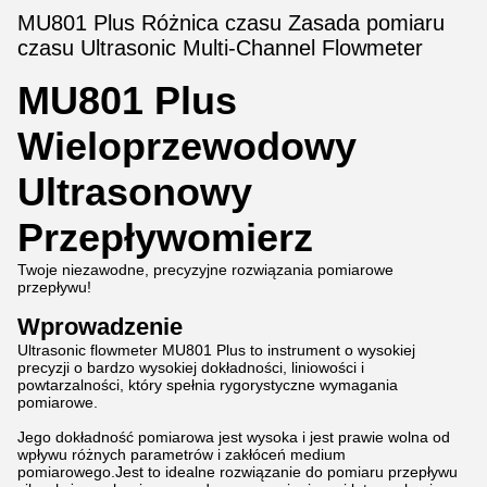
MU801 Plus Różnica czasu Zasada pomiaru
czasu Ultrasonic Multi-Channel Flowmeter
MU801 Plus
Wieloprzewodowy
Ultrasonowy
Przepływomierz
Twoje niezawodne, precyzyjne rozwiązania pomiarowe
przepływu!
Wprowadzenie
Ultrasonic flowmeter MU801 Plus to instrument o wysokiej
precyzji o bardzo wysokiej dokładności, liniowości i
powtarzalności, który spełnia rygorystyczne wymagania
pomiarowe.
Jego dokładność pomiarowa jest wysoka i jest prawie wolna od
wpływu różnych parametrów i zakłóceń medium
pomiarowego.Jest to idealne rozwiązanie do pomiaru przepływu